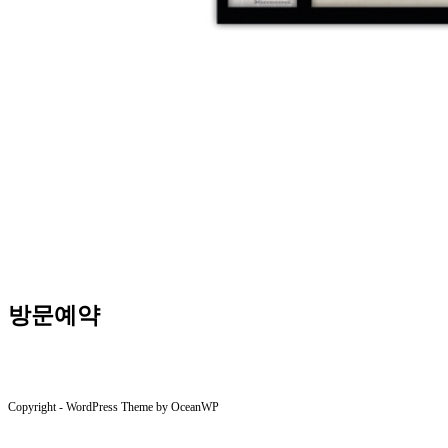
방문예약
Copyright - WordPress Theme by OceanWP